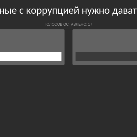
нные с коррупцией нужно дава
ГОЛОСОВ ОСТАВЛЕНО: 17