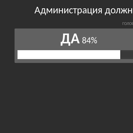
Администрация должна
ГОЛО
ДА
84%