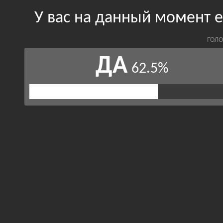
У вас на данный момент 
ГОЛО
ДА
62.5%