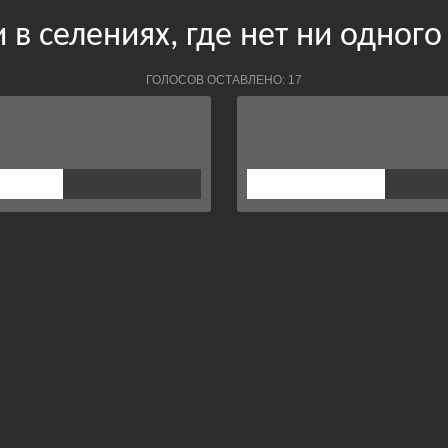
 в селениях, где нет ни одного
ГОЛОСОВ ОСТАВЛЕНО: 17