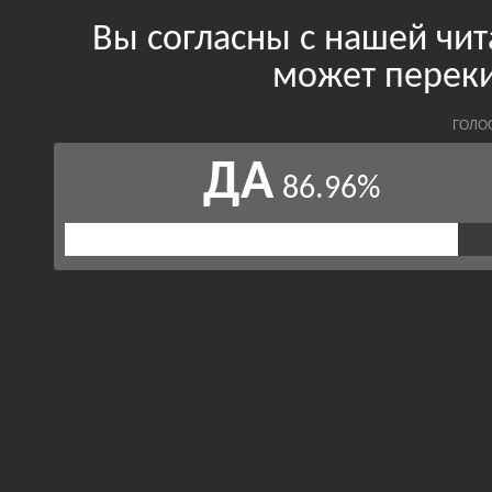
Вы согласны с нашей чит
может переки
ГОЛО
ДА
86.96%