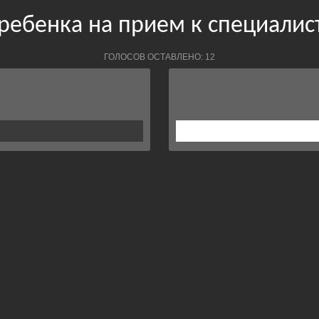
ребенка на прием к специали
ГОЛОСОВ ОСТАВЛЕНО: 12