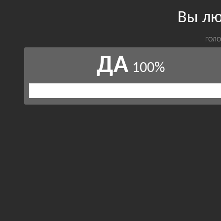
Вы лю
ГОЛО
ДА
100%