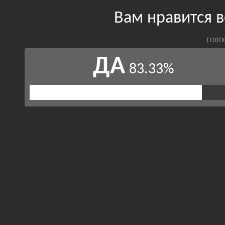
Вам нравится в
ГОЛО
ДА
83.33%