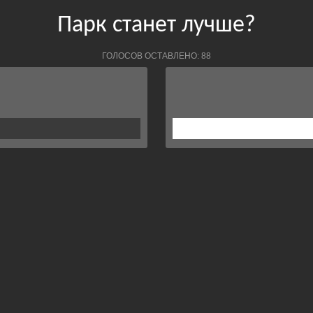
Парк станет лучше?
ГОЛОСОВ ОСТАВЛЕНО: 88