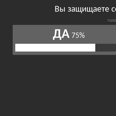
Вы защищаете с
ГОЛО
ДА
75%