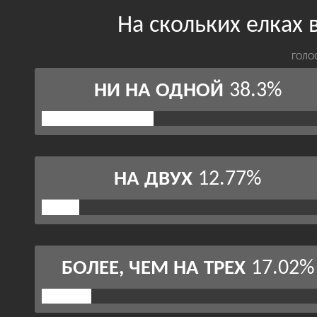
На скольких елках 
ГОЛО
38.3%
НИ НА ОДНОЙ
12.77%
НА ДВУХ
17.02%
БОЛЕЕ, ЧЕМ НА ТРЕХ