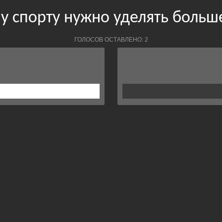
у спорту нужно уделять больш
ГОЛОСОВ ОСТАВЛЕНО: 2