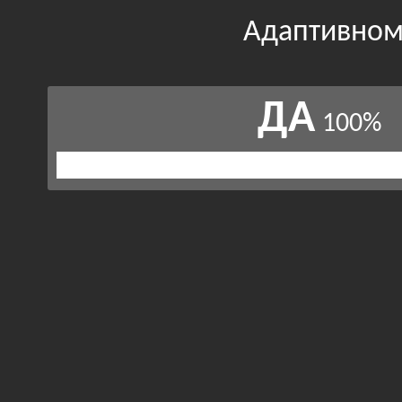
Адаптивном
ДА
100%