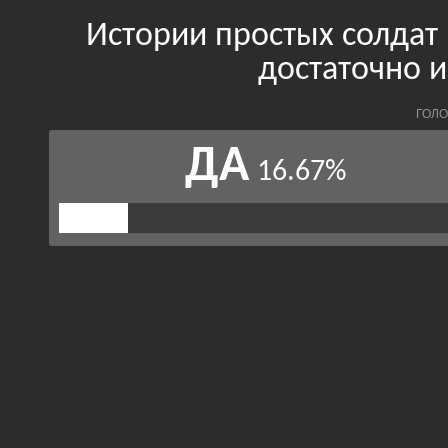
Истории простых солдат
достаточно 
ГОЛО
ДА
16.67%